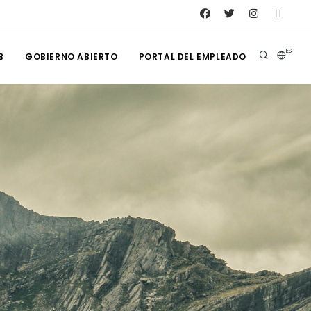
ES
B
GOBIERNO ABIERTO
PORTAL DEL EMPLEADO