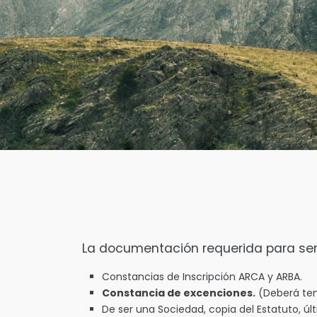
La documentación requerida para ser 
Constancias de Inscripción ARCA y ARBA.
Constancia de excenciones.
(Deberá tene
De ser una Sociedad, copia del Estatuto, ú