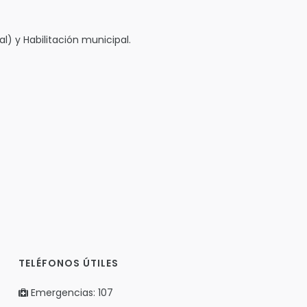
l) y Habilitación municipal.
TELÉFONOS ÚTILES
Emergencias: 107