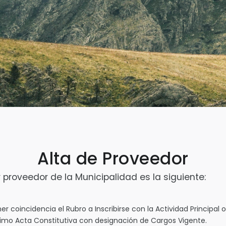
Alta de Proveedor
proveedor de la Municipalidad es la siguiente:
r coincidencia el Rubro a Inscribirse con la Actividad Principa
ltimo Acta Constitutiva con designación de Cargos Vigente.