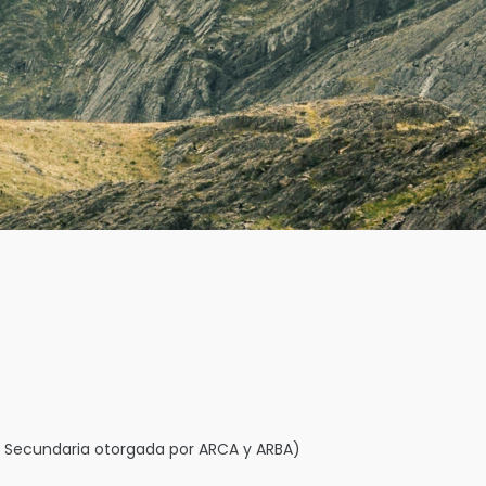
l o Secundaria otorgada por ARCA y ARBA)