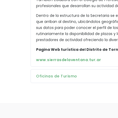
profesionales que desarrollan su actividad de
Dentro de la estructura de la Secretaria se 
que arriban al destino, ubicándolos geográf
sus datos para poder conocer el perfil de lo
rutinariamente la disponibilidad de plazas 
prestadores de actividad ofreciendo la dive
Pagina Web turística del Distrito de Torn
www.sierrasdelaventana.tur.ar
Oficinas de Turismo