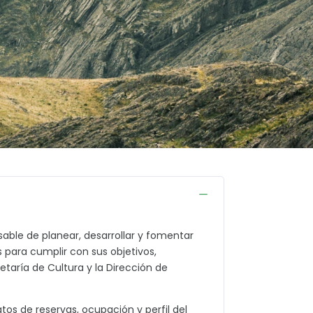
nsable de planear, desarrollar y fomentar
es para cumplir con sus objetivos,
etaría de Cultura y la Dirección de
atos de reservas, ocupación y perfil del