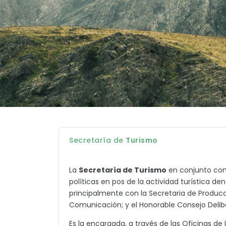
Secretaría de
Turismo
La
Secretaría de Turismo
en conjunto con s
políticas en pos de la actividad turística de
principalmente con la Secretaria de Producci
Comunicación; y el Honorable Consejo Delib
Es la encargada, a través de las Oficinas de 