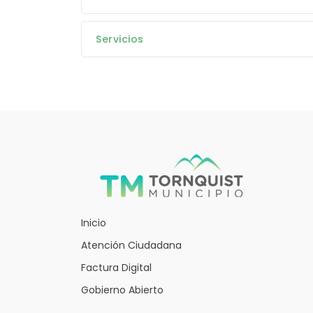
Servicios
Inicio
Atención Ciudadana
Factura Digital
Gobierno Abierto