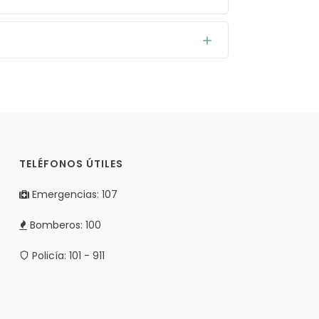
TELÉFONOS ÚTILES
Emergencias: 107
Bomberos: 100
Policía: 101 - 911