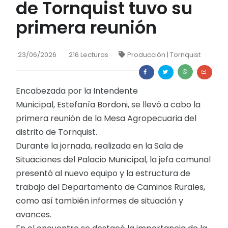
de Tornquist tuvo su
primera reunión
23/06/2026
216 Lecturas
Producción
|
Tornquist
Encabezada por la Intendente
Municipal, Estefanía Bordoni, se llevó a cabo la
primera reunión de la Mesa Agropecuaria del
distrito de Tornquist.
Durante la jornada, realizada en la Sala de
Situaciones del Palacio Municipal, la jefa comunal
presentó al nuevo equipo y la estructura de
trabajo del Departamento de Caminos Rurales,
como así también informes de situación y
avances.