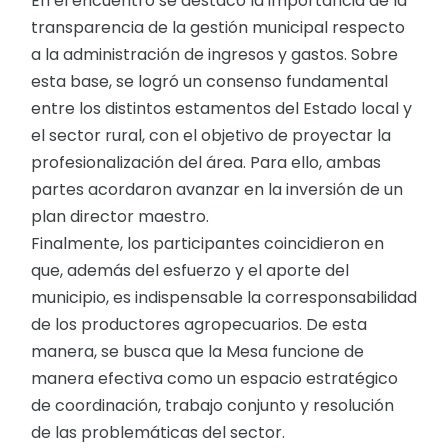
En el encuentro se destacó la importancia de la
transparencia de la gestión municipal respecto
a la administración de ingresos y gastos. Sobre
esta base, se logró un consenso fundamental
entre los distintos estamentos del Estado local y
el sector rural, con el objetivo de proyectar la
profesionalización del área. Para ello, ambas
partes acordaron avanzar en la inversión de un
plan director maestro.
Finalmente, los participantes coincidieron en
que, además del esfuerzo y el aporte del
municipio, es indispensable la corresponsabilidad
de los productores agropecuarios. De esta
manera, se busca que la Mesa funcione de
manera efectiva como un espacio estratégico
de coordinación, trabajo conjunto y resolución
de las problemáticas del sector.