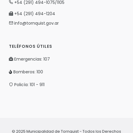
+54 (291) 494-1075/1105
+54 (291) 494-1204
info@tornquist.gov.ar
TELÉFONOS ÚTILES
Emergencias: 107
Bomberos: 100
Policía: 101 - 911
© 2025 Municipalidad de Tornquist - Todos los Derechos