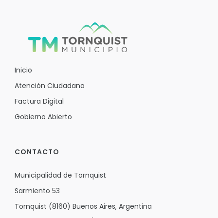
Inicio
Atención Ciudadana
Factura Digital
Gobierno Abierto
CONTACTO
Municipalidad de Tornquist
Sarmiento 53
Tornquist (8160) Buenos Aires, Argentina