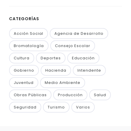
CATEGORÍAS
Acción Social
Agencia de Desarrollo
Bromatología
Consejo Escolar
Cultura
Deportes
Educación
Gobierno
Hacienda
Intendente
Juventud
Medio Ambiente
Obras Públicas
Producción
Salud
Seguridad
Turismo
Varios