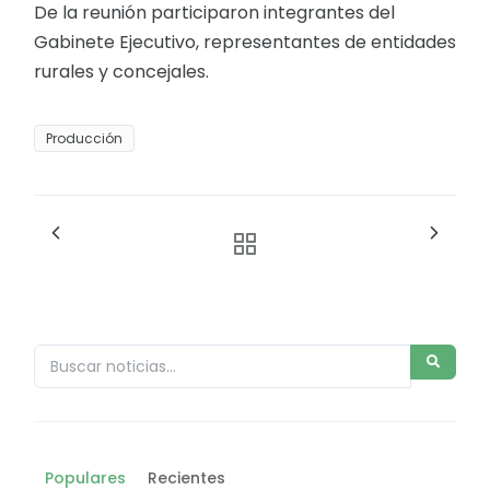
De la reunión participaron integrantes del
Gabinete Ejecutivo, representantes de entidades
rurales y concejales.
Producción
Populares
Recientes