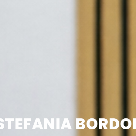
STEFANIA BORDO