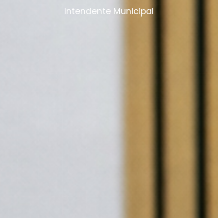
Intendente Municipal