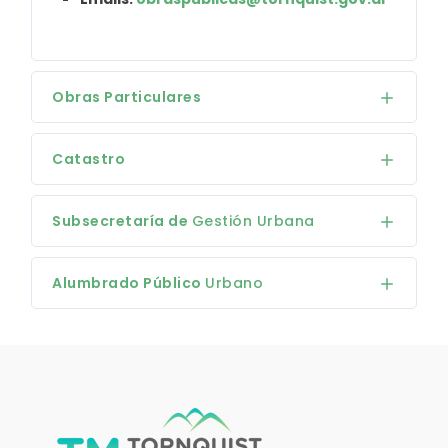
Obras Particulares
Catastro
Subsecretaría de
Gestión Urbana
Alumbrado Público
Urbano