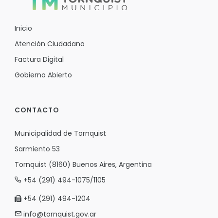
Inicio
Atención Ciudadana
Factura Digital
Gobierno Abierto
CONTACTO
Municipalidad de Tornquist
Sarmiento 53
Tornquist (8160) Buenos Aires, Argentina
+54 (291) 494-1075/1105
+54 (291) 494-1204
info@tornquist.gov.ar