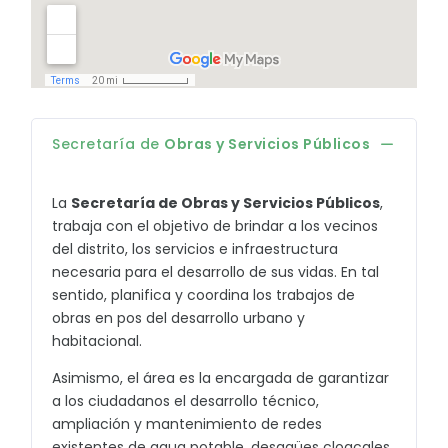
Secretaría de
Obras y Servicios Públicos
La
Secretaría de Obras y Servicios Públicos
,
trabaja con el objetivo de brindar a los vecinos
del distrito, los servicios e infraestructura
necesaria para el desarrollo de sus vidas. En tal
sentido, planifica y coordina los trabajos de
obras en pos del desarrollo urbano y
habitacional.
Asimismo, el área es la encargada de garantizar
a los ciudadanos el desarrollo técnico,
ampliación y mantenimiento de redes
existentes de agua potable, desagües cloacales